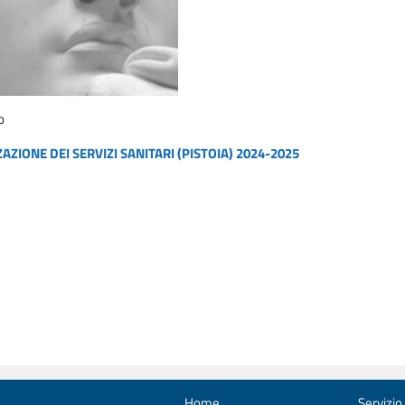
o
ZIONE DEI SERVIZI SANITARI (PISTOIA) 2024-2025
Home
Servizio