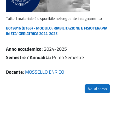
Tutto il materiale è disponibile nel seguente insegnamento
B019816 (B165) - MODULO: RIABILITAZIONE E FISIOTERAPIA
IN ETA' GERIATRICA 2024-2025
Anno accademico
:
2024-2025
Semestre / Annualità
:
Primo Semestre
Docente:
MOSSELLO ENRICO
Vai al corso