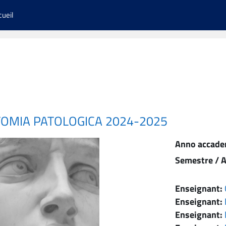
cueil
TOMIA PATOLOGICA 2024-2025
Anno accade
Semestre / A
Enseignant:
Enseignant:
Enseignant: