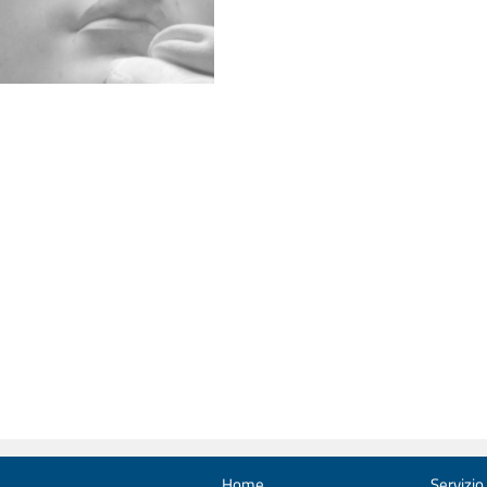
Home
Servizio