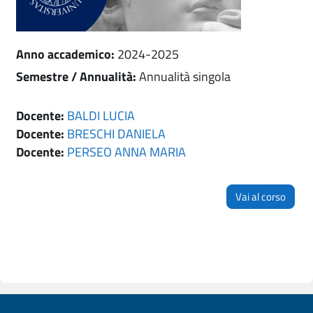
Anno accademico
:
2024-2025
Semestre / Annualità
:
Annualità singola
Docente:
BALDI LUCIA
Docente:
BRESCHI DANIELA
Docente:
PERSEO ANNA MARIA
Vai al corso