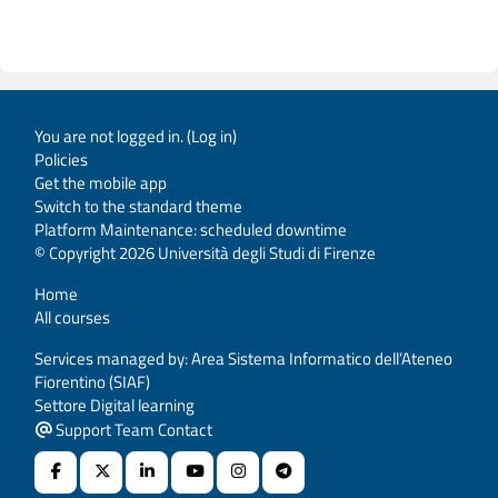
You are not logged in. (
Log in
)
Policies
Get the mobile app
Switch to the standard theme
Platform Maintenance: scheduled downtime
© Copyright 2026 Università degli Studi di Firenze
Home
All courses
Services managed by: Area Sistema Informatico dell’Ateneo
Fiorentino (SIAF)
Settore Digital learning
Support Team Contact