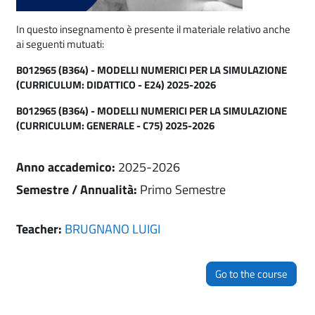
In questo insegnamento è presente il materiale relativo anche
ai seguenti mutuati:
B012965 (B364) - MODELLI NUMERICI PER LA SIMULAZIONE
(CURRICULUM: DIDATTICO - E24) 2025-2026
B012965 (B364) - MODELLI NUMERICI PER LA SIMULAZIONE
(CURRICULUM: GENERALE - C75) 2025-2026
Anno accademico
:
2025-2026
Semestre / Annualità
:
Primo Semestre
Teacher:
BRUGNANO LUIGI
Go to the course