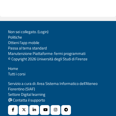
Non sei collegato. (
Login
)
Politiche
Ottieni l'app mobile
Passa al tema standard
Manutenzione Piattaforme: fermi programmati
© Copyright 2026 Università degli Studi di Firenze
Home
Tutti i corsi
Servizio a cura di: Area Sistema Informatico dell’Ateneo
Fiorentino (SIAF)
Settore Digital learning
Contatta il supporto