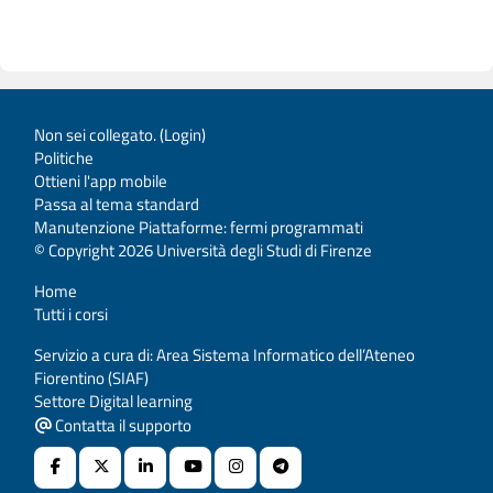
Non sei collegato. (
Login
)
Politiche
Ottieni l'app mobile
Passa al tema standard
Manutenzione Piattaforme: fermi programmati
© Copyright 2026 Università degli Studi di Firenze
Home
Tutti i corsi
Servizio a cura di: Area Sistema Informatico dell’Ateneo
Fiorentino (SIAF)
Settore Digital learning
Contatta il supporto