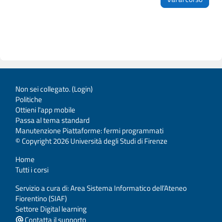
Non sei collegato. (
Login
)
Politiche
Ottieni l'app mobile
Passa al tema standard
Manutenzione Piattaforme: fermi programmati
© Copyright 2026 Università degli Studi di Firenze
Home
Tutti i corsi
Servizio a cura di: Area Sistema Informatico dell’Ateneo
Fiorentino (SIAF)
Settore Digital learning
Contatta il supporto