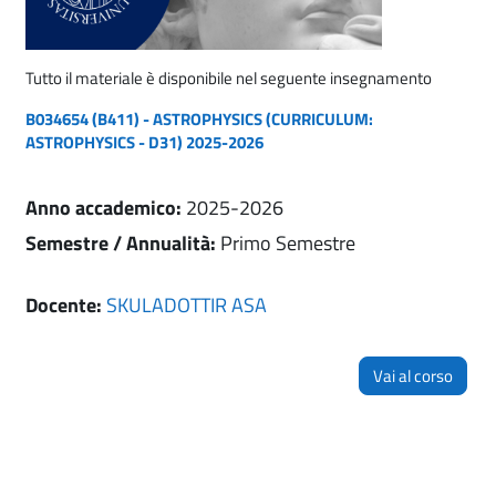
Tutto il materiale è disponibile nel seguente insegnamento
B034654 (B411) - ASTROPHYSICS (CURRICULUM:
ASTROPHYSICS - D31) 2025-2026
Anno accademico
:
2025-2026
Semestre / Annualità
:
Primo Semestre
Docente:
SKULADOTTIR ASA
Vai al corso