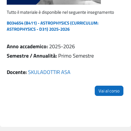
Tutto il materiale è disponibile nel seguente insegnamento
B034654 (B411) - ASTROPHYSICS (CURRICULUM:
ASTROPHYSICS - D31) 2025-2026
Anno accademico
:
2025-2026
Semestre / Annualità
:
Primo Semestre
Docente:
SKULADOTTIR ASA
Vai al corso