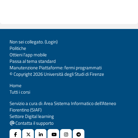
Non sei collegato. (
Login
)
Politiche
Ottieni l'app mobile
Passa al tema standard
Manutenzione Piattaforme: fermi programmati
© Copyright 2026 Università degli Studi di Firenze
Home
Tutti i corsi
Servizio a cura di: Area Sistema Informatico dell’Ateneo
Fiorentino (SIAF)
Settore Digital learning
Contatta il supporto