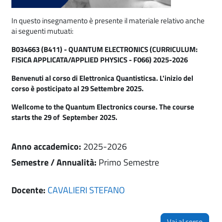
In questo insegnamento è presente il materiale relativo anche
ai seguenti mutuati:
B034663 (B411) - QUANTUM ELECTRONICS (CURRICULUM:
FISICA APPLICATA/APPLIED PHYSICS - F066) 2025-2026
Benvenuti al corso di Elettronica Quantisticsa. L'inizio del
corso è posticipato al 29 Settembre 2025.
Wellcome to the Quantum Electronics course. The course
starts the 29 of September 2025.
Anno accademico
:
2025-2026
Semestre / Annualità
:
Primo Semestre
Docente:
CAVALIERI STEFANO
Vai al corso