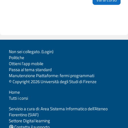
Non sei collegato. (
Login
)
Politiche
Ottieni l'app mobile
Passa al tema standard
Manutenzione Piattaforme: fermi programmati
© Copyright 2026 Università degli Studi di Firenze
Home
Tutti i corsi
Servizio a cura di: Area Sistema Informatico dell’Ateneo
Fiorentino (SIAF)
Settore Digital learning
Contatta il supporto