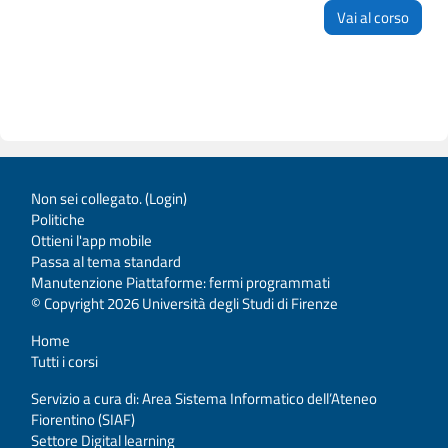
Vai al corso
Non sei collegato. (
Login
)
Politiche
Ottieni l'app mobile
Passa al tema standard
Manutenzione Piattaforme: fermi programmati
© Copyright 2026 Università degli Studi di Firenze
Home
Tutti i corsi
Servizio a cura di: Area Sistema Informatico dell’Ateneo
Fiorentino (SIAF)
Settore Digital learning