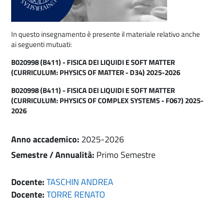
In questo insegnamento è presente il materiale relativo anche
ai seguenti mutuati:
B020998 (B411) - FISICA DEI LIQUIDI E SOFT MATTER
(CURRICULUM: PHYSICS OF MATTER - D34) 2025-2026
B020998 (B411) - FISICA DEI LIQUIDI E SOFT MATTER
(CURRICULUM: PHYSICS OF COMPLEX SYSTEMS - F067) 2025-
2026
Anno accademico
:
2025-2026
Semestre / Annualità
:
Primo Semestre
Docente:
TASCHIN ANDREA
Docente:
TORRE RENATO