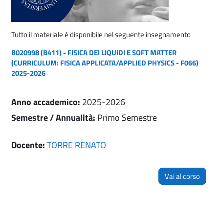
Tutto il materiale è disponibile nel seguente insegnamento
B020998 (B411) - FISICA DEI LIQUIDI E SOFT MATTER
(CURRICULUM: FISICA APPLICATA/APPLIED PHYSICS - F066)
2025-2026
Anno accademico
:
2025-2026
Semestre / Annualità
:
Primo Semestre
Docente:
TORRE RENATO
Vai al corso