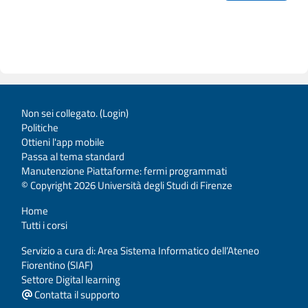
Non sei collegato. (
Login
)
Politiche
Ottieni l'app mobile
Passa al tema standard
Manutenzione Piattaforme: fermi programmati
© Copyright 2026 Università degli Studi di Firenze
Home
Tutti i corsi
Servizio a cura di: Area Sistema Informatico dell’Ateneo
Fiorentino (SIAF)
Settore Digital learning
Contatta il supporto