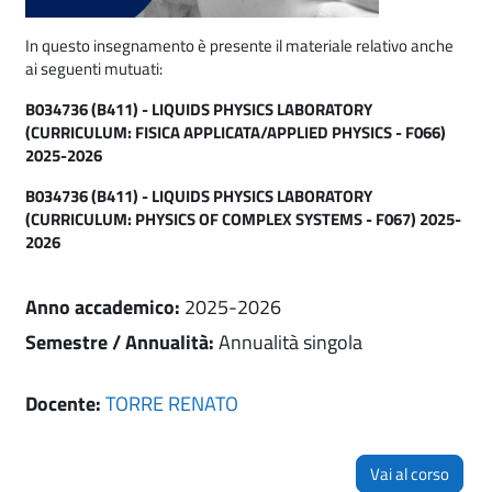
In questo insegnamento è presente il materiale relativo anche
ai seguenti mutuati:
B034736 (B411) - LIQUIDS PHYSICS LABORATORY
(CURRICULUM: FISICA APPLICATA/APPLIED PHYSICS - F066)
2025-2026
B034736 (B411) - LIQUIDS PHYSICS LABORATORY
(CURRICULUM: PHYSICS OF COMPLEX SYSTEMS - F067) 2025-
2026
Anno accademico
:
2025-2026
Semestre / Annualità
:
Annualità singola
Docente:
TORRE RENATO
Vai al corso