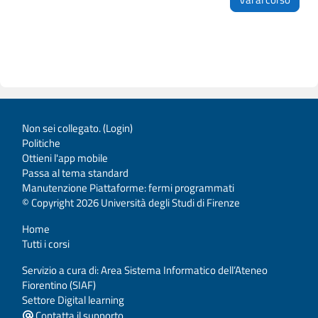
Non sei collegato. (
Login
)
Politiche
Ottieni l'app mobile
Passa al tema standard
Manutenzione Piattaforme: fermi programmati
© Copyright 2026 Università degli Studi di Firenze
Home
Tutti i corsi
Servizio a cura di: Area Sistema Informatico dell’Ateneo
Fiorentino (SIAF)
Settore Digital learning
Contatta il supporto