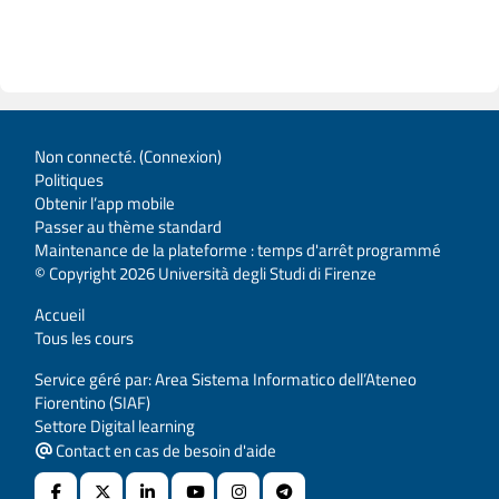
Non connecté. (
Connexion
)
Politiques
Obtenir l’app mobile
Passer au thème standard
Maintenance de la plateforme : temps d'arrêt programmé
© Copyright 2026 Università degli Studi di Firenze
Accueil
Tous les cours
Service géré par: Area Sistema Informatico dell’Ateneo
Fiorentino (SIAF)
Settore Digital learning
Contact en cas de besoin d'aide