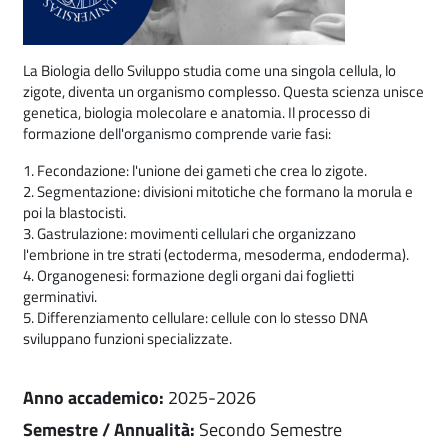
La Biologia dello Sviluppo studia come una singola cellula, lo
zigote, diventa un organismo complesso. Questa scienza unisce
genetica, biologia molecolare e anatomia. Il processo di
formazione dell'organismo comprende varie fasi:
1. Fecondazione: l'unione dei gameti che crea lo zigote.
2. Segmentazione: divisioni mitotiche che formano la morula e
poi la blastocisti.
3. Gastrulazione: movimenti cellulari che organizzano
l'embrione in tre strati (ectoderma, mesoderma, endoderma).
4. Organogenesi: formazione degli organi dai foglietti
germinativi.
5. Differenziamento cellulare: cellule con lo stesso DNA
sviluppano funzioni specializzate.
Anno accademico
:
2025-2026
Semestre / Annualità
:
Secondo Semestre