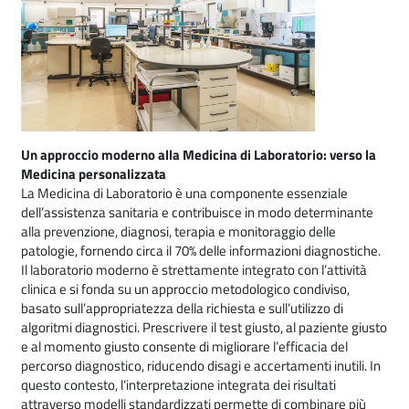
Un approccio moderno alla Medicina di Laboratorio: verso la
Medicina personalizzata
La Medicina di Laboratorio è una componente essenziale
dell’assistenza sanitaria e contribuisce in modo determinante
alla prevenzione, diagnosi, terapia e monitoraggio delle
patologie, fornendo circa il 70% delle informazioni diagnostiche.
Il laboratorio moderno è strettamente integrato con l’attività
clinica e si fonda su un approccio metodologico condiviso,
basato sull’appropriatezza della richiesta e sull’utilizzo di
algoritmi diagnostici. Prescrivere il test giusto, al paziente giusto
e al momento giusto consente di migliorare l’efficacia del
percorso diagnostico, riducendo disagi e accertamenti inutili. In
questo contesto, l’interpretazione integrata dei risultati
attraverso modelli standardizzati permette di combinare più