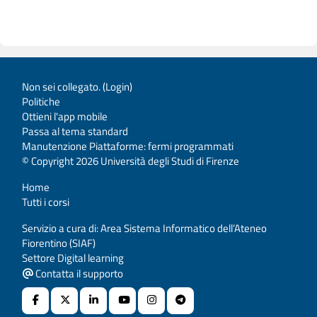
Non sei collegato. (
Login
)
Politiche
Ottieni l'app mobile
Passa al tema standard
Manutenzione Piattaforme: fermi programmati
© Copyright 2026 Università degli Studi di Firenze
Home
Tutti i corsi
Servizio a cura di: Area Sistema Informatico dell’Ateneo
Fiorentino (SIAF)
Settore Digital learning
Contatta il supporto