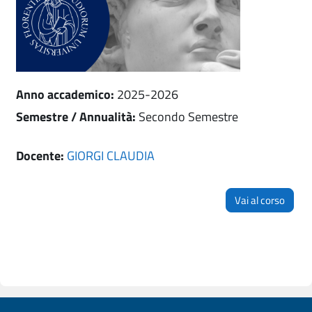
Anno accademico
:
2025-2026
Semestre / Annualità
:
Secondo Semestre
Docente:
GIORGI CLAUDIA
Vai al corso