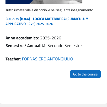
Tutto il materiale è disponibile nel seguente insegnamento
B012975 (B364) - LOGICA MATEMATICA (CURRICULUM:
APPLICATIVO - C76) 2025-2026
Anno accademico
:
2025-2026
Semestre / Annualità
:
Secondo Semestre
Teacher:
FORNASIERO ANTONGIULIO
Go to the course