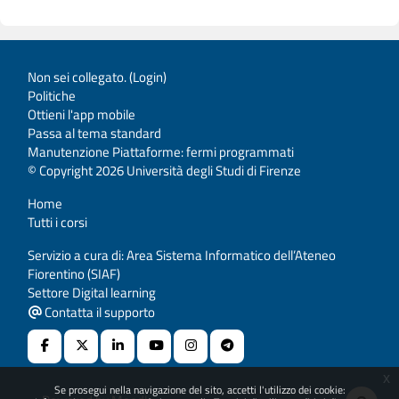
Non sei collegato. (
Login
)
Politiche
Ottieni l'app mobile
Passa al tema standard
Manutenzione Piattaforme: fermi programmati
© Copyright 2026 Università degli Studi di Firenze
Home
Tutti i corsi
Servizio a cura di: Area Sistema Informatico dell’Ateneo
Fiorentino (SIAF)
Settore Digital learning
Contatta il supporto
x
Se prosegui nella navigazione del sito, accetti l'utilizzo dei cookie: