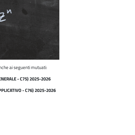
nche ai seguenti mutuati:
ENERALE - C75) 2025-2026
PLICATIVO - C76) 2025-2026