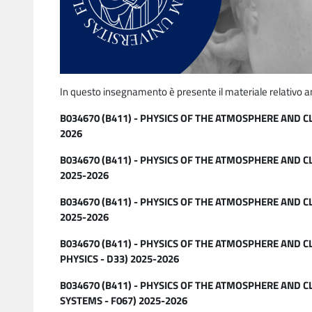
In questo insegnamento è presente il materiale relativo a
B034670 (B411) - PHYSICS OF THE ATMOSPHERE AND C
2026
B034670 (B411) - PHYSICS OF THE ATMOSPHERE AND C
2025-2026
B034670 (B411) - PHYSICS OF THE ATMOSPHERE AND C
2025-2026
B034670 (B411) - PHYSICS OF THE ATMOSPHERE AND 
PHYSICS - D33) 2025-2026
B034670 (B411) - PHYSICS OF THE ATMOSPHERE AND 
SYSTEMS - F067) 2025-2026