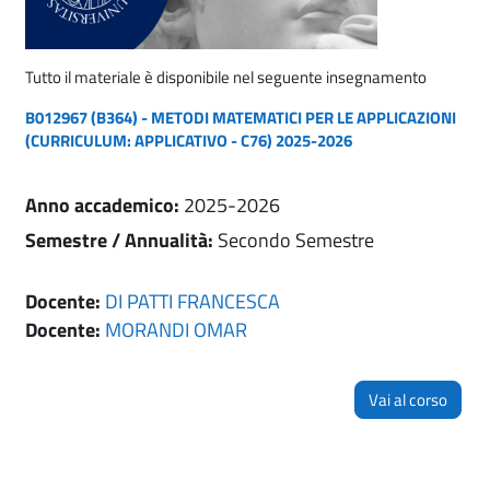
Tutto il materiale è disponibile nel seguente insegnamento
B012967 (B364) - METODI MATEMATICI PER LE APPLICAZIONI
(CURRICULUM: APPLICATIVO - C76) 2025-2026
Anno accademico
:
2025-2026
Semestre / Annualità
:
Secondo Semestre
Docente:
DI PATTI FRANCESCA
Docente:
MORANDI OMAR
Vai al corso