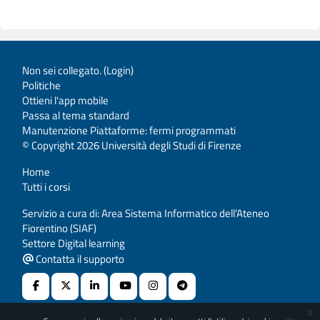
Non sei collegato. (
Login
)
Politiche
Ottieni l'app mobile
Passa al tema standard
Manutenzione Piattaforme: fermi programmati
© Copyright 2026 Università degli Studi di Firenze
Home
Tutti i corsi
Servizio a cura di: Area Sistema Informatico dell’Ateneo
Fiorentino (SIAF)
Settore Digital learning
Contatta il supporto
x