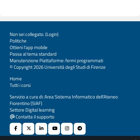
Non sei collegato. (
Login
)
Politiche
Ottieni l'app mobile
Passa al tema standard
Manutenzione Piattaforme: fermi programmati
© Copyright 2026 Università degli Studi di Firenze
Home
Tutti i corsi
Servizio a cura di: Area Sistema Informatico dell’Ateneo
Fiorentino (SIAF)
Settore Digital learning
Contatta il supporto
x