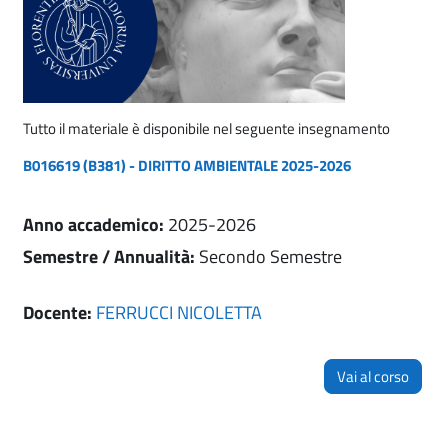
Tutto il materiale è disponibile nel seguente insegnamento
B016619 (B381) - DIRITTO AMBIENTALE 2025-2026
Anno accademico
:
2025-2026
Semestre / Annualità
:
Secondo Semestre
Docente:
FERRUCCI NICOLETTA
Vai al corso