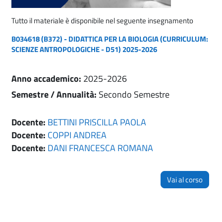
Tutto il materiale è disponibile nel seguente insegnamento
B034618 (B372) - DIDATTICA PER LA BIOLOGIA (CURRICULUM:
SCIENZE ANTROPOLOGICHE - D51) 2025-2026
Anno accademico
:
2025-2026
Semestre / Annualità
:
Secondo Semestre
Docente:
BETTINI PRISCILLA PAOLA
Docente:
COPPI ANDREA
Docente:
DANI FRANCESCA ROMANA
Vai al corso