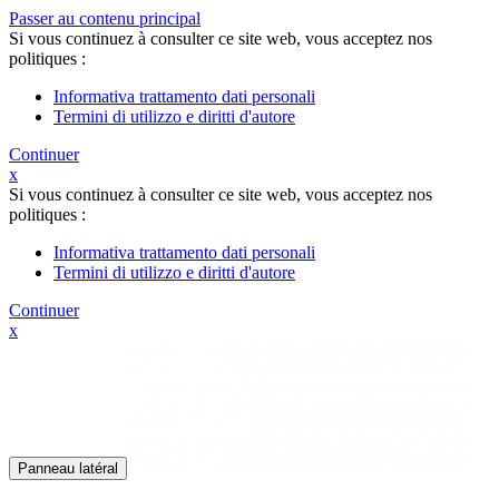
Passer au contenu principal
Si vous continuez à consulter ce site web, vous acceptez nos
politiques :
Informativa trattamento dati personali
Termini di utilizzo e diritti d'autore
Continuer
x
Si vous continuez à consulter ce site web, vous acceptez nos
politiques :
Informativa trattamento dati personali
Termini di utilizzo e diritti d'autore
Continuer
x
Panneau latéral