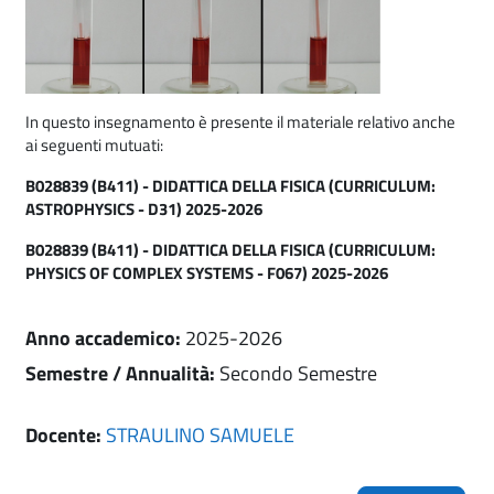
In questo insegnamento è presente il materiale relativo anche
ai seguenti mutuati:
B028839 (B411) - DIDATTICA DELLA FISICA (CURRICULUM:
ASTROPHYSICS - D31) 2025-2026
B028839 (B411) - DIDATTICA DELLA FISICA (CURRICULUM:
PHYSICS OF COMPLEX SYSTEMS - F067) 2025-2026
Anno accademico
:
2025-2026
Semestre / Annualità
:
Secondo Semestre
Docente:
STRAULINO SAMUELE