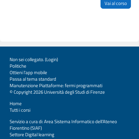
Vai al corso
Non sei collegato. (
Login
)
Politiche
Ottieni l'app mobile
Passa al tema standard
Manutenzione Piattaforme: fermi programmati
© Copyright 2026 Università degli Studi di Firenze
Home
Tutti i corsi
Servizio a cura di: Area Sistema Informatico dell’Ateneo
Fiorentino (SIAF)
Settore Digital learning