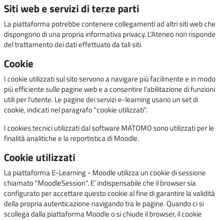
Siti web e servizi di terze parti
La piattaforma potrebbe contenere collegamenti ad altri siti web che
dispongono di una propria informativa privacy. L'Ateneo non risponde
del trattamento dei dati effettuato da tali siti.
Cookie
I cookie utilizzati sul sito servono a navigare più facilmente e in modo
più efficiente sulle pagine web e a consentire l'abilitazione di funzioni
utili per l'utente. Le pagine dei servizi e-learning usano un set di
cookie, indicati nel paragrafo "cookie utilizzati".
I cookies tecnici utilizzati dal software MATOMO sono utilizzati per le
finalità analitiche e la reportistica di Moodle.
Cookie utilizzati
La piattaforma E-Learning - Moodle utilizza un cookie di sessione
chiamato "MoodleSession". E' indispensabile che il browser sia
configurato per accettare questo cookie al fine di garantire la validità
della propria autenticazione navigando tra le pagine. Quando ci si
scollega dalla piattaforma Moodle o si chiude il browser, il cookie