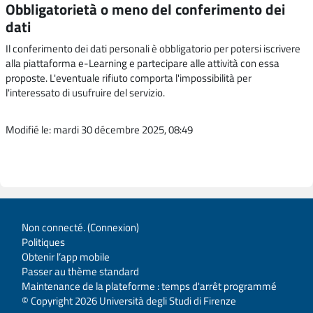
Obbligatorietà o meno del conferimento dei
dati
Il conferimento dei dati personali è obbligatorio per potersi iscrivere
alla piattaforma e-Learning e partecipare alle attività con essa
proposte. L'eventuale rifiuto comporta l'impossibilità per
l'interessato di usufruire del servizio.
Modifié le: mardi 30 décembre 2025, 08:49
Non connecté. (
Connexion
)
Politiques
Obtenir l’app mobile
Passer au thème standard
Maintenance de la plateforme : temps d'arrêt programmé
© Copyright 2026 Università degli Studi di Firenze