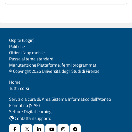
Ospite (
Login
)
Politiche
Ottieni l'app mobile
Passa al tema standard
Manutenzione Piattaforme: fermi programmati
© Copyright 2026 Università degli Studi di Firenze
Home
Tutti i corsi
Servizio a cura di: Area Sistema Informatico dell’Ateneo
Fiorentino (SIAF)
Settore Digital learning
Contatta il supporto