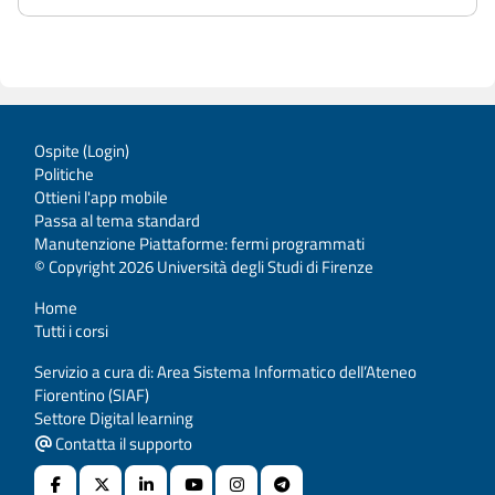
Ospite (
Login
)
Politiche
Ottieni l'app mobile
Passa al tema standard
Manutenzione Piattaforme: fermi programmati
© Copyright 2026 Università degli Studi di Firenze
Home
Tutti i corsi
Servizio a cura di: Area Sistema Informatico dell’Ateneo
Fiorentino (SIAF)
Settore Digital learning
Contatta il supporto