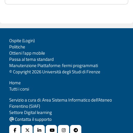
Ospite (
Login
)
Politiche
Ottieni l'app mobile
Passa al tema standard
Manutenzione Piattaforme: fermi programmati
© Copyright 2026 Università degli Studi di Firenze
Home
Tutti i corsi
Servizio a cura di: Area Sistema Informatico dell’Ateneo
Fiorentino (SIAF)
Settore Digital learning
Contatta il supporto