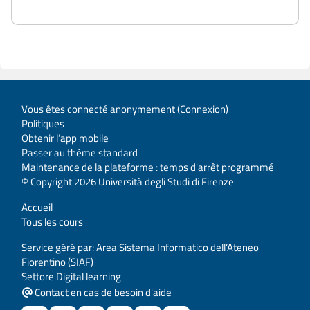
Vous êtes connecté anonymement (
Connexion
)
Politiques
Obtenir l’app mobile
Passer au thème standard
Maintenance de la plateforme : temps d'arrêt programmé
© Copyright 2026 Università degli Studi di Firenze
Accueil
Tous les cours
Service géré par: Area Sistema Informatico dell’Ateneo
Fiorentino (SIAF)
Settore Digital learning
Contact en cas de besoin d'aide