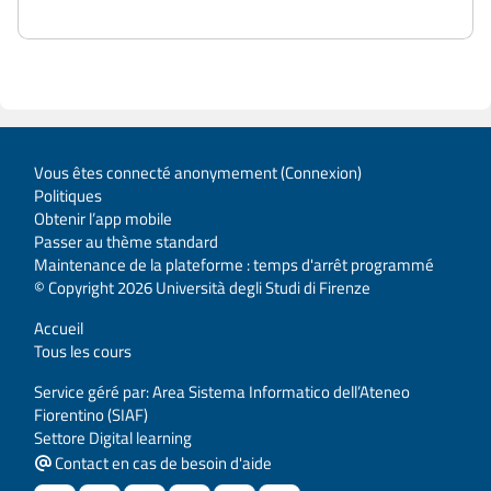
Vous êtes connecté anonymement (
Connexion
)
Politiques
Obtenir l’app mobile
Passer au thème standard
Maintenance de la plateforme : temps d'arrêt programmé
© Copyright 2026 Università degli Studi di Firenze
Accueil
Tous les cours
Service géré par: Area Sistema Informatico dell’Ateneo
Fiorentino (SIAF)
Settore Digital learning
Contact en cas de besoin d'aide