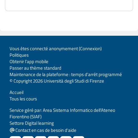
Vous êtes connecté anonymement (
Connexion
)
Politiques
Obtenir l’app mobile
Passer au thème standard
Maintenance de la plateforme : temps d'arrêt programmé
© Copyright 2026 Università degli Studi di Firenze
Accueil
Tous les cours
Service géré par: Area Sistema Informatico dell’Ateneo
Fiorentino (SIAF)
Settore Digital learning
Contact en cas de besoin d'aide