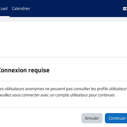
cueil
Calendrier
Connexion requise
es utilisateurs anonymes ne peuvent pas consulter les profils utilisateur
euillez vous connecter avec un compte utilisateur pour continuer.
Annuler
Continuer