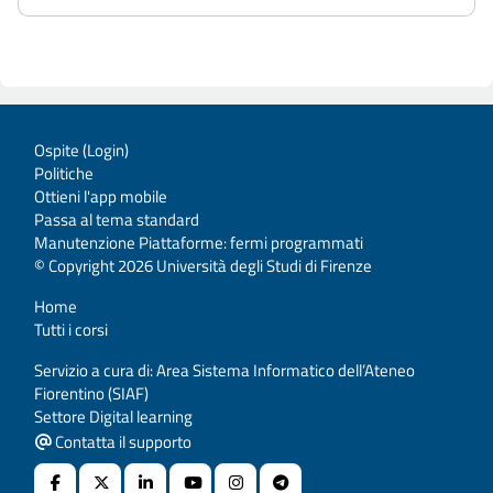
Ospite (
Login
)
Politiche
Ottieni l'app mobile
Passa al tema standard
Manutenzione Piattaforme: fermi programmati
© Copyright 2026 Università degli Studi di Firenze
Home
Tutti i corsi
Servizio a cura di: Area Sistema Informatico dell’Ateneo
Fiorentino (SIAF)
Settore Digital learning
Contatta il supporto