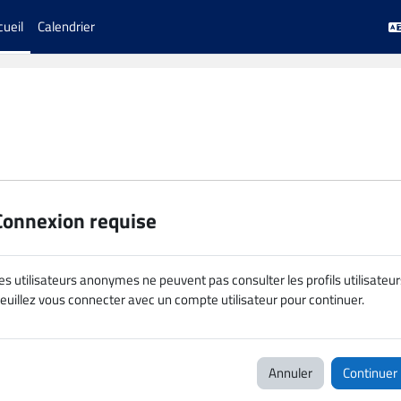
cueil
Calendrier
Connexion requise
es utilisateurs anonymes ne peuvent pas consulter les profils utilisateur
euillez vous connecter avec un compte utilisateur pour continuer.
Annuler
Continuer