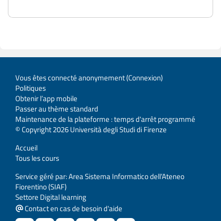
Vous êtes connecté anonymement (
Connexion
)
Politiques
Obtenir l’app mobile
Passer au thème standard
Maintenance de la plateforme : temps d'arrêt programmé
© Copyright 2026 Università degli Studi di Firenze
Accueil
Tous les cours
Service géré par: Area Sistema Informatico dell’Ateneo
Fiorentino (SIAF)
Settore Digital learning
Contact en cas de besoin d'aide