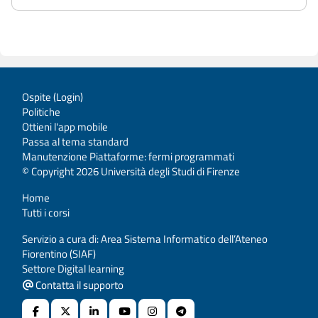
Ospite (
Login
)
Politiche
Ottieni l'app mobile
Passa al tema standard
Manutenzione Piattaforme: fermi programmati
© Copyright 2026 Università degli Studi di Firenze
Home
Tutti i corsi
Servizio a cura di: Area Sistema Informatico dell’Ateneo
Fiorentino (SIAF)
Settore Digital learning
Contatta il supporto