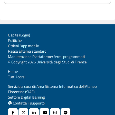
Ospite (
Login
)
Politiche
Ottieni l'app mobile
Passa al tema standard
Manutenzione Piattaforme: fermi programmati
© Copyright 2026 Università degli Studi di Firenze
Home
Tutti i corsi
Servizio a cura di: Area Sistema Informatico dell’Ateneo
Fiorentino (SIAF)
Settore Digital learning
Contatta il supporto