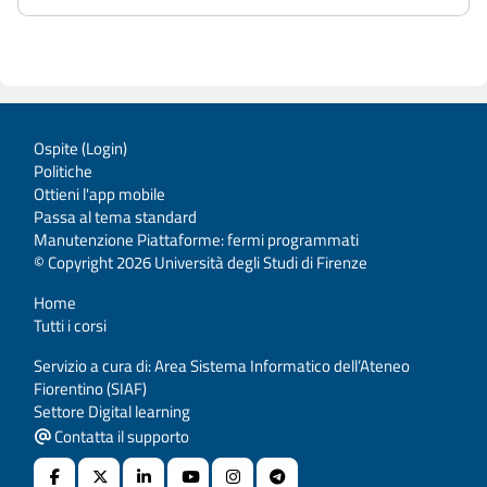
Ospite (
Login
)
Politiche
Ottieni l'app mobile
Passa al tema standard
Manutenzione Piattaforme: fermi programmati
© Copyright 2026 Università degli Studi di Firenze
Home
Tutti i corsi
Servizio a cura di: Area Sistema Informatico dell’Ateneo
Fiorentino (SIAF)
Settore Digital learning
Contatta il supporto