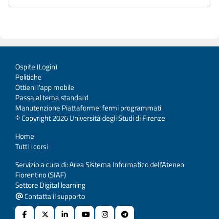
Ospite (
Login
)
Politiche
Ottieni l'app mobile
Passa al tema standard
Manutenzione Piattaforme: fermi programmati
© Copyright 2026 Università degli Studi di Firenze
Home
Tutti i corsi
Servizio a cura di: Area Sistema Informatico dell’Ateneo
Fiorentino (SIAF)
Settore Digital learning
Contatta il supporto