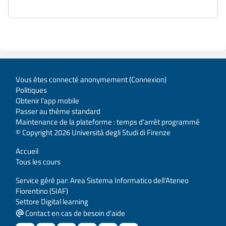
Vous êtes connecté anonymement (
Connexion
)
Politiques
Obtenir l’app mobile
Passer au thème standard
Maintenance de la plateforme : temps d'arrêt programmé
© Copyright 2026 Università degli Studi di Firenze
Accueil
Tous les cours
Service géré par: Area Sistema Informatico dell’Ateneo
Fiorentino (SIAF)
Settore Digital learning
Contact en cas de besoin d'aide