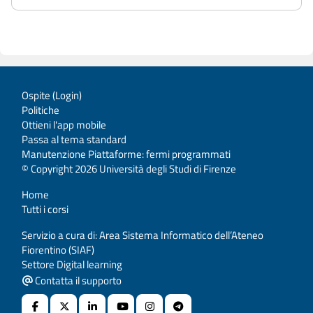
Ospite (
Login
)
Politiche
Ottieni l'app mobile
Passa al tema standard
Manutenzione Piattaforme: fermi programmati
© Copyright 2026 Università degli Studi di Firenze
Home
Tutti i corsi
Servizio a cura di: Area Sistema Informatico dell’Ateneo
Fiorentino (SIAF)
Settore Digital learning
Contatta il supporto