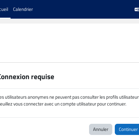
cueil
Calendrier
Connexion requise
es utilisateurs anonymes ne peuvent pas consulter les profils utilisateur
euillez vous connecter avec un compte utilisateur pour continuer.
Annuler
Continuer