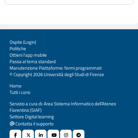
Ospite (
Login
)
Politiche
Ottieni l'app mobile
Passa al tema standard
Manutenzione Piattaforme: fermi programmati
© Copyright 2026 Università degli Studi di Firenze
Home
Tutti i corsi
Servizio a cura di: Area Sistema Informatico dell’Ateneo
Fiorentino (SIAF)
Settore Digital learning
Contatta il supporto